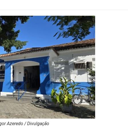
Ígor Azeredo / Divulgação