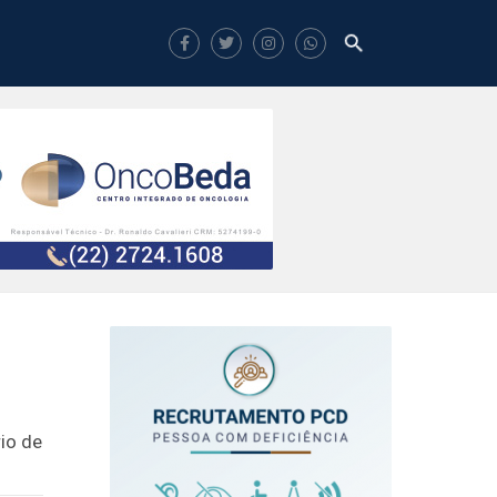
io de