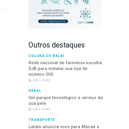
Outros destaques
COLUNA DO BALBI
Rede nacional de farmácia escolhe
SJB para instalar sua loja de
número 300
HÁ 6 DIAS
GERAL
Um parque tecnológico a serviço da
sua pele
HÁ 6 DIAS
TRANSPORTE
Latam anuncia voos para Macaé e