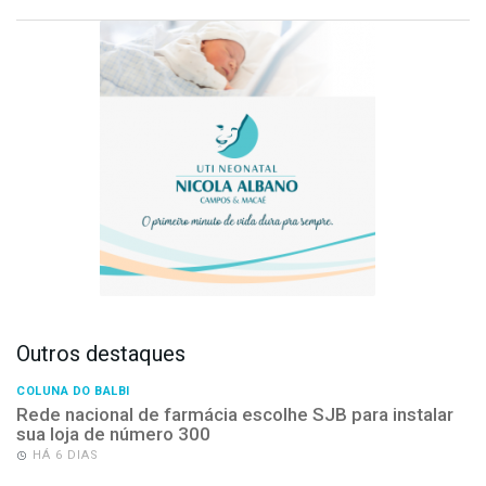
Outros destaques
COLUNA DO BALBI
Rede nacional de farmácia escolhe SJB para instalar
sua loja de número 300
HÁ 6 DIAS