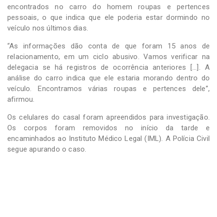
encontrados no carro do homem roupas e pertences
pessoais, o que indica que ele poderia estar dormindo no
veículo nos últimos dias.
“As informações dão conta de que foram 15 anos de
relacionamento, em um ciclo abusivo. Vamos verificar na
delegacia se há registros de ocorrência anteriores […]. A
análise do carro indica que ele estaria morando dentro do
veículo. Encontramos várias roupas e pertences dele”,
afirmou.
Os celulares do casal foram apreendidos para investigação.
Os corpos foram removidos no início da tarde e
encaminhados ao Instituto Médico Legal (IML). A Polícia Civil
segue apurando o caso.