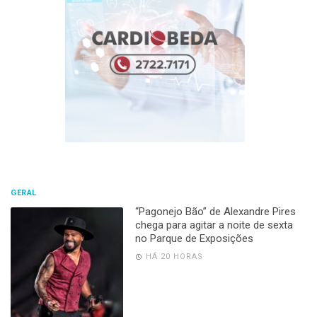
GERAL
“Pagonejo Bão” de Alexandre Pires
chega para agitar a noite de sexta
no Parque de Exposições
HÁ 20 HORAS