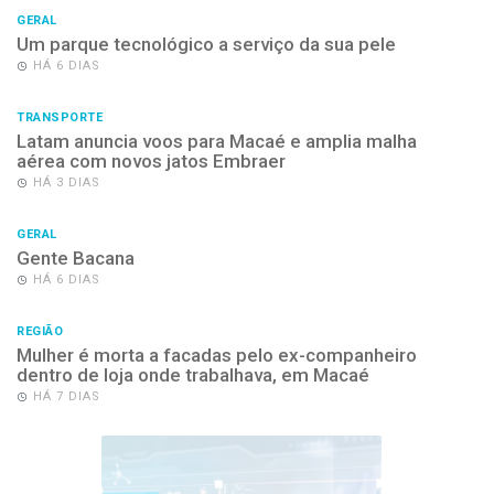
GERAL
Um parque tecnológico a serviço da sua pele
HÁ 6 DIAS
TRANSPORTE
Latam anuncia voos para Macaé e amplia malha
aérea com novos jatos Embraer
HÁ 3 DIAS
GERAL
Gente Bacana
HÁ 6 DIAS
REGIÃO
Mulher é morta a facadas pelo ex-companheiro
dentro de loja onde trabalhava, em Macaé
HÁ 7 DIAS