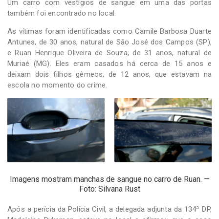
Um carro com vestígios de sangue em uma das portas
também foi encontrado no local.
As vítimas foram identificadas como Camile Barbosa Duarte
Antunes, de 30 anos, natural de São José dos Campos (SP),
e Ruan Henrique Oliveira de Souza, de 31 anos, natural de
Muriaé (MG). Eles eram casados há cerca de 15 anos e
deixam dois filhos gêmeos, de 12 anos, que estavam na
escola no momento do crime.
Imagens mostram manchas de sangue no carro de Ruan. —
Foto: Silvana Rust
Após a perícia da Polícia Civil, a delegada adjunta da 134ª DP,