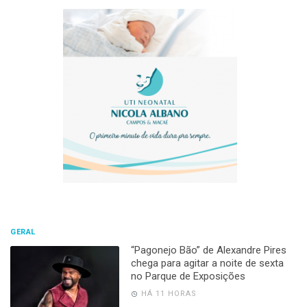
GERAL
“Pagonejo Bão” de Alexandre Pires
chega para agitar a noite de sexta
no Parque de Exposições
HÁ 11 HORAS