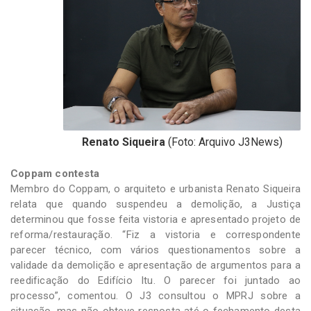
Renato Siqueira
(Foto: Arquivo J3News)
Coppam contesta
Membro do Coppam, o arquiteto e urbanista Renato Siqueira
relata que quando suspendeu a demolição, a Justiça
determinou que fosse feita vistoria e apresentado projeto de
reforma/restauração. “Fiz a vistoria e correspondente
parecer técnico, com vários questionamentos sobre a
validade da demolição e apresentação de argumentos para a
reedificação do Edifício Itu. O parecer foi juntado ao
processo”, comentou. O J3 consultou o MPRJ sobre a