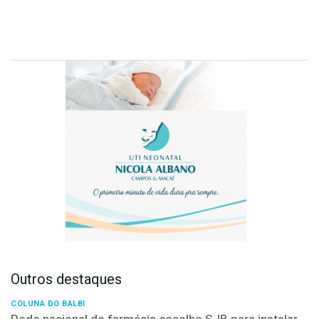
Outros destaques
COLUNA DO BALBI