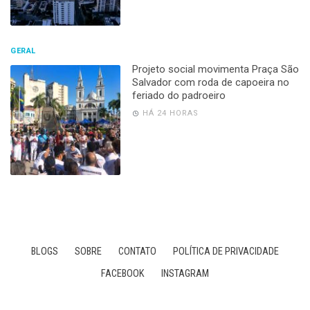
GERAL
Projeto social movimenta Praça São
Salvador com roda de capoeira no
feriado do padroeiro
HÁ 24 HORAS
BLOGS
SOBRE
CONTATO
POLÍTICA DE PRIVACIDADE
FACEBOOK
INSTAGRAM