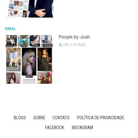
GERAL
People by Josh
HÁ 2 HORAS
BLOGS
SOBRE
CONTATO
POLÍTICA DE PRIVACIDADE
FACEBOOK
INSTAGRAM