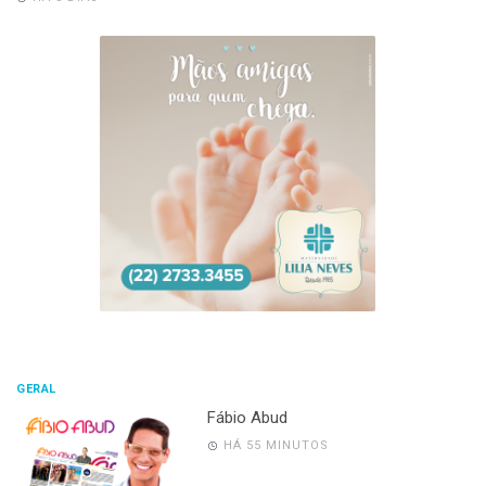
GERAL
Fábio Abud
HÁ 55 MINUTOS