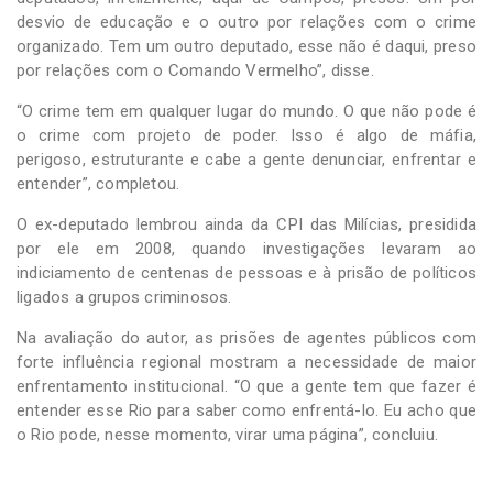
desvio de educação e o outro por relações com o crime
organizado. Tem um outro deputado, esse não é daqui, preso
por relações com o Comando Vermelho”, disse.
“O crime tem em qualquer lugar do mundo. O que não pode é
o crime com projeto de poder. Isso é algo de máfia,
perigoso, estruturante e cabe a gente denunciar, enfrentar e
entender”, completou.
O ex-deputado lembrou ainda da CPI das Milícias, presidida
por ele em 2008, quando investigações levaram ao
indiciamento de centenas de pessoas e à prisão de políticos
ligados a grupos criminosos.
Na avaliação do autor, as prisões de agentes públicos com
forte influência regional mostram a necessidade de maior
enfrentamento institucional. “O que a gente tem que fazer é
entender esse Rio para saber como enfrentá-lo. Eu acho que
o Rio pode, nesse momento, virar uma página”, concluiu.