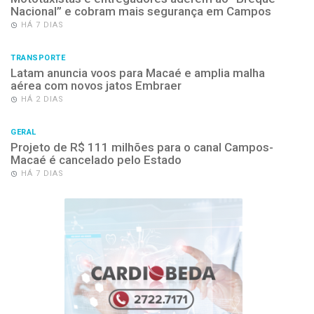
Nacional” e cobram mais segurança em Campos
HÁ 7 DIAS
TRANSPORTE
Latam anuncia voos para Macaé e amplia malha
aérea com novos jatos Embraer
HÁ 2 DIAS
GERAL
Projeto de R$ 111 milhões para o canal Campos-
Macaé é cancelado pelo Estado
HÁ 7 DIAS