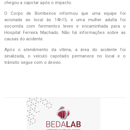
chegou a capotar após o impacto.
O Corpo de Bombeiros informou que uma equipe foi
acionada ao local às 14h15, e uma mulher adulta foi
socorrida com ferimentos leves e encaminhada para o
Hospital Ferreira Machado. Não há informações sobre as
causas do acidente.
Após o atendimento da vítima, a área do acidente foi
sinalizada, o veículo capotado permanece no local e o
trânsito segue com o desvio.