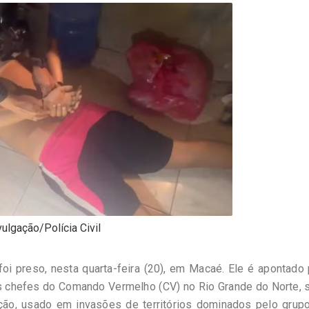
vulgação/Polícia Civil
oi preso, nesta quarta-feira (20), em Macaé. Ele é apontado
s chefes do Comando Vermelho (CV) no Rio Grande do Norte, 
o, usado em invasões de territórios dominados pelo grupo 