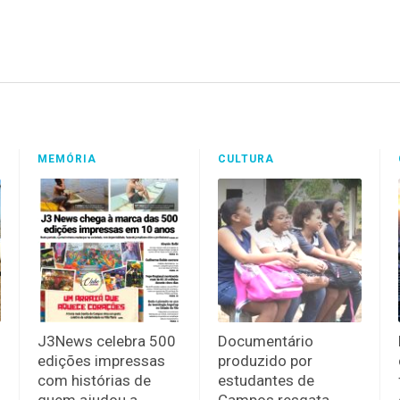
MEMÓRIA
CULTURA
J3News celebra 500
Documentário
edições impressas
produzido por
com histórias de
estudantes de