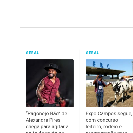
GERAL
GERAL
“Pagonejo Bão” de
Expo Campos segue,
Alexandre Pires
com concurso
chega para agitar a
leiteiro, rodeio e