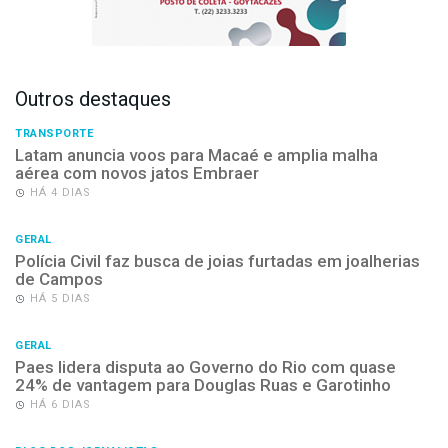
Outros destaques
TRANSPORTE
Latam anuncia voos para Macaé e amplia malha
aérea com novos jatos Embraer
HÁ 4 DIAS
GERAL
Polícia Civil faz busca de joias furtadas em joalherias
de Campos
HÁ 5 DIAS
GERAL
Paes lidera disputa ao Governo do Rio com quase
24% de vantagem para Douglas Ruas e Garotinho
HÁ 6 DIAS