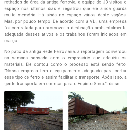
retirados da área da antiga ferrovia, a equipe do J3 visitou o
espaço nos últimos dias e registrou que ele ainda guarda
muita memória. Há ainda no espaço vários deste vagões.
Mas, por pouco tempo. De acordo com a VLI, uma empresa
foi contratada para promover a destinação ambientalmente
adequada desses ativos e os trabalhos foram iniciados em
março.
No pátio da antiga Rede Ferroviária, a reportagem conversou
na semana passada com o empresário que adquiriu os
materiais. Ele contou como o processo está sendo feito.
“Nossa empresa tem o equipamento adequado para cortar
esse tipo de ferro e assim facilitar o transporte. Após isso, a
gente transporta em carretas para o Espírito Santo”, disse.