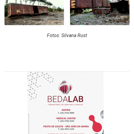
Fotos: Silvana Rust