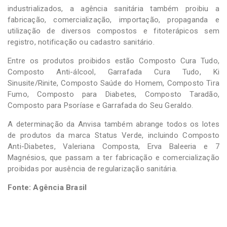
industrializados, a agência sanitária também proibiu a
fabricação, comercialização, importação, propaganda e
utilização de diversos compostos e fitoterápicos sem
registro, notificação ou cadastro sanitário.
Entre os produtos proibidos estão Composto Cura Tudo,
Composto Anti-álcool, Garrafada Cura Tudo, Ki
Sinusite/Rinite, Composto Saúde do Homem, Composto Tira
Fumo, Composto para Diabetes, Composto Taradão,
Composto para Psoríase e Garrafada do Seu Geraldo.
A determinação da Anvisa também abrange todos os lotes
de produtos da marca Status Verde, incluindo Composto
Anti-Diabetes, Valeriana Composta, Erva Baleeria e 7
Magnésios, que passam a ter fabricação e comercialização
proibidas por ausência de regularização sanitária.
Fonte: Agência Brasil