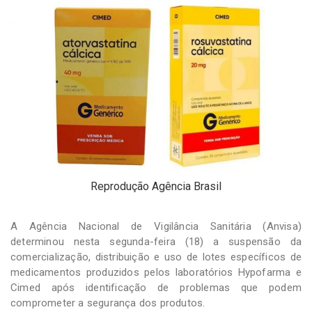
-
Desenvolvido
por
Hesea
Tecnologia
e
Sistemas
Reprodução Agência Brasil
A Agência Nacional de Vigilância Sanitária (Anvisa)
determinou nesta segunda-feira (18) a suspensão da
comercialização, distribuição e uso de lotes específicos de
medicamentos produzidos pelos laboratórios Hypofarma e
Cimed após identificação de problemas que podem
comprometer a segurança dos produtos.