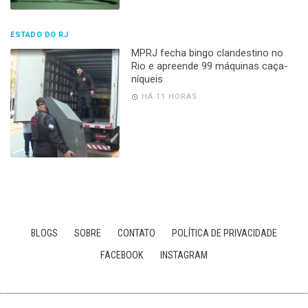
ESTADO DO RJ
MPRJ fecha bingo clandestino no
Rio e apreende 99 máquinas caça-
níqueis
HÁ 11 HORAS
BLOGS
SOBRE
CONTATO
POLÍTICA DE PRIVACIDADE
FACEBOOK
INSTAGRAM