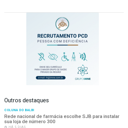
Outros destaques
COLUNA DO BALBI
Rede nacional de farmácia escolhe SJB para instalar
sua loja de número 300
HÁ 5 DIAS