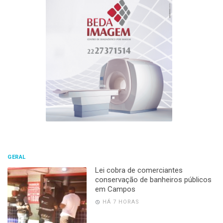
GERAL
Lei cobra de comerciantes
conservação de banheiros públicos
em Campos
HÁ 7 HORAS