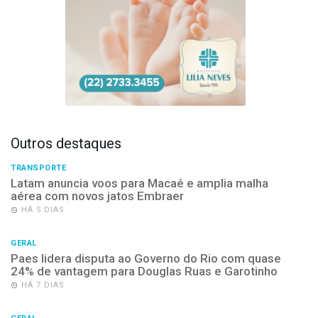
Outros destaques
TRANSPORTE
Latam anuncia voos para Macaé e amplia malha
aérea com novos jatos Embraer
HÁ 5 DIAS
GERAL
Paes lidera disputa ao Governo do Rio com quase
24% de vantagem para Douglas Ruas e Garotinho
HÁ 7 DIAS