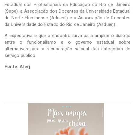
Estadual dos Profissionais da Educação do Rio de Janeiro
(Sepe), a Associação dos Docentes da Universidade Estadual
do Norte Fluminense (Aduenf) e a Associação de Docentes
da Universidade do Estado do Rio de Janeiro (Asduerj).
A expectativa é que o encontro sirva para ampliar o diálogo
entre o funcionalismo e o governo estadual sobre
alternativas para a recuperação salarial das categorias do
serviço público.
Fonte: Alerj