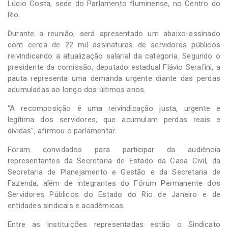
Lúcio Costa, sede do Parlamento fluminense, no Centro do
Rio.
Durante a reunião, será apresentado um abaixo-assinado
com cerca de 22 mil assinaturas de servidores públicos
reivindicando a atualização salarial da categoria. Segundo o
presidente da comissão, deputado estadual Flávio Serafini, a
pauta representa uma demanda urgente diante das perdas
acumuladas ao longo dos últimos anos.
“A recomposição é uma reivindicação justa, urgente e
legítima dos servidores, que acumulam perdas reais e
dívidas”, afirmou o parlamentar.
Foram convidados para participar da audiência
representantes da Secretaria de Estado da Casa Civil, da
Secretaria de Planejamento e Gestão e da Secretaria de
Fazenda, além de integrantes do Fórum Permanente dos
Servidores Públicos do Estado do Rio de Janeiro e de
entidades sindicais e acadêmicas.
Entre as instituições representadas estão o Sindicato