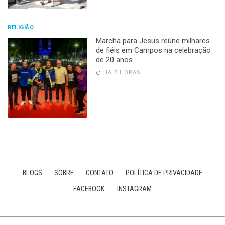
RELIGIÃO
Marcha para Jesus reúne milhares
de fiéis em Campos na celebração
de 20 anos
HÁ 7 HORAS
BLOGS
SOBRE
CONTATO
POLÍTICA DE PRIVACIDADE
FACEBOOK
INSTAGRAM