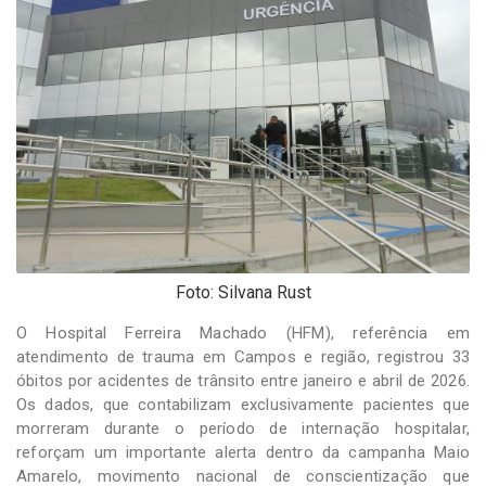
-
Desenvolvido
por
Hesea
Tecnologia
e
Sistemas
Foto: Silvana Rust
O Hospital Ferreira Machado (HFM), referência em
atendimento de trauma em Campos e região, registrou 33
óbitos por acidentes de trânsito entre janeiro e abril de 2026.
Os dados, que contabilizam exclusivamente pacientes que
morreram durante o período de internação hospitalar,
reforçam um importante alerta dentro da campanha Maio
Amarelo, movimento nacional de conscientização que