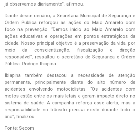
já observamos diariamente”, afirmou.
Diante desse cenário, a Secretaria Municipal de Segurança e
Ordem Pública reforçou as ações do Maio Amarelo com
foco na prevenção. “Demos início ao Maio Amarelo com
ações educativas e operações em pontos estratégicos da
cidade. Nosso principal objetivo é a preservação da vida, por
meio da conscientização, fiscalização e direção
responsável”, ressaltou o secretário de Segurança e Ordem
Pública, Rodrigo Ibiapina.
Ibiapina também destacou a necessidade de atenção
permanente, principalmente diante do alto número de
acidentes envolvendo motociclistas. “Os acidentes com
motos estão entre os mais letais e geram impacto direto no
sistema de saúde. A campanha reforça esse alerta, mas a
responsabilidade no trânsito precisa existir durante todo o
ano”, finalizou.
Fonte: Secom