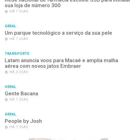
sua loja de número 300
HÁ 7 DIAS
GERAL
Um parque tecnológico a serviço da sua pele
HÁ 7 DIAS
TRANSPORTE
Latam anuncia voos para Macaé e amplia malha
aérea com novos jatos Embraer
HÁ 3 DIAS
GERAL
Gente Bacana
HÁ 7 DIAS
GERAL
People by Josh
HÁ 7 DIAS