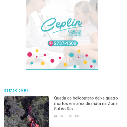
ESTADO DO RJ
Queda de helicóptero deixa quatro
mortos em área de mata na Zona
Sul do Rio
HÁ 5 HORAS