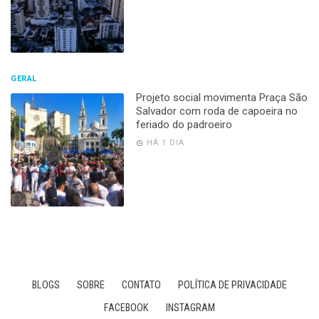
GERAL
Projeto social movimenta Praça São
Salvador com roda de capoeira no
feriado do padroeiro
HÁ 1 DIA
BLOGS
SOBRE
CONTATO
POLÍTICA DE PRIVACIDADE
FACEBOOK
INSTAGRAM