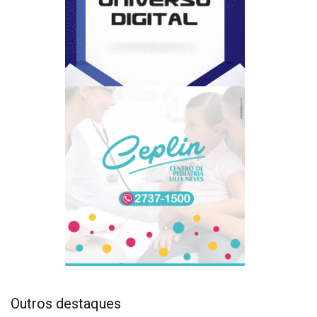
Outros destaques