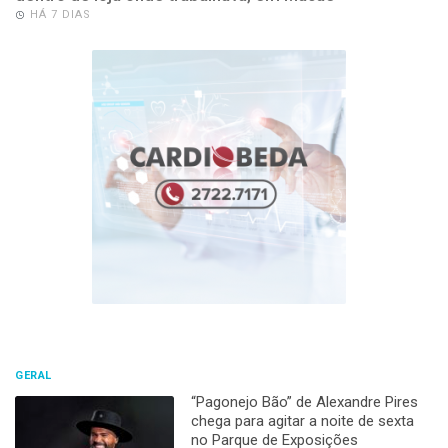
HÁ 7 DIAS
GERAL
“Pagonejo Bão” de Alexandre Pires
chega para agitar a noite de sexta
no Parque de Exposições