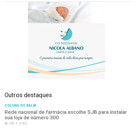
Outros destaques
COLUNA DO BALBI
Rede nacional de farmácia escolhe SJB para instalar
sua loja de número 300
HÁ 5 DIAS