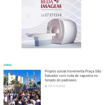
GERAL
Projeto social movimenta Praça São
Salvador com roda de capoeira no
feriado do padroeiro
HÁ 3 HORAS