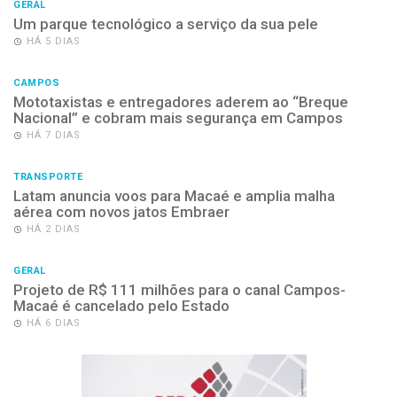
GERAL
Um parque tecnológico a serviço da sua pele
HÁ 5 DIAS
CAMPOS
Mototaxistas e entregadores aderem ao “Breque
Nacional” e cobram mais segurança em Campos
HÁ 7 DIAS
TRANSPORTE
Latam anuncia voos para Macaé e amplia malha
aérea com novos jatos Embraer
HÁ 2 DIAS
GERAL
Projeto de R$ 111 milhões para o canal Campos-
Macaé é cancelado pelo Estado
HÁ 6 DIAS