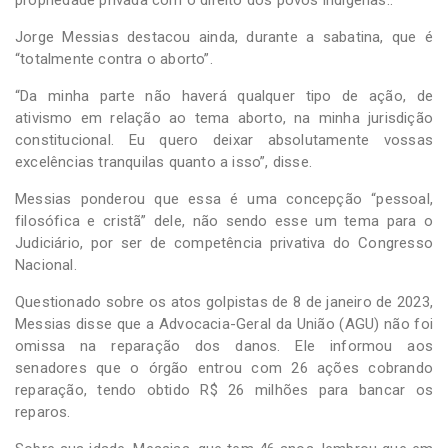
Jorge Messias destacou ainda, durante a sabatina, que é
“totalmente contra o aborto”.
“Da minha parte não haverá qualquer tipo de ação, de
ativismo em relação ao tema aborto, na minha jurisdição
constitucional. Eu quero deixar absolutamente vossas
excelências tranquilas quanto a isso”, disse.
Messias ponderou que essa é uma concepção “pessoal,
filosófica e cristã” dele, não sendo esse um tema para o
Judiciário, por ser de competência privativa do Congresso
Nacional.
Questionado sobre os atos golpistas de 8 de janeiro de 2023,
Messias disse que a Advocacia-Geral da União (AGU) não foi
omissa na reparação dos danos. Ele informou aos
senadores que o órgão entrou com 26 ações cobrando
reparação, tendo obtido R$ 26 milhões para bancar os
reparos.