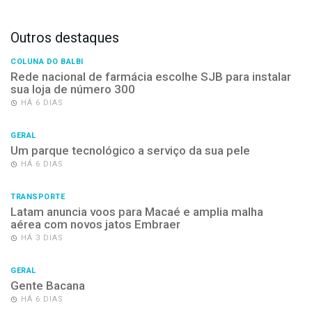
Outros destaques
COLUNA DO BALBI
Rede nacional de farmácia escolhe SJB para instalar
sua loja de número 300
HÁ 6 DIAS
GERAL
Um parque tecnológico a serviço da sua pele
HÁ 6 DIAS
TRANSPORTE
Latam anuncia voos para Macaé e amplia malha
aérea com novos jatos Embraer
HÁ 3 DIAS
GERAL
Gente Bacana
HÁ 6 DIAS