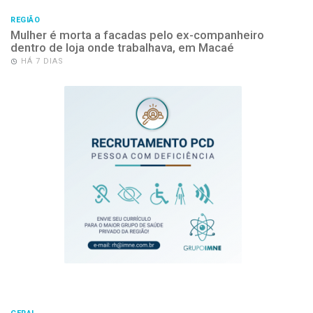
REGIÃO
Mulher é morta a facadas pelo ex-companheiro
dentro de loja onde trabalhava, em Macaé
HÁ 7 DIAS