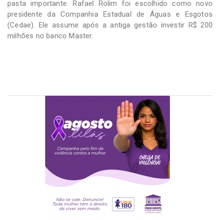
pasta importante. Rafael Rolim foi escolhido como novo
presidente da Companhia Estadual de Águas e Esgotos
(Cedae). Ele assume após a antiga gestão investir R$ 200
milhões no banco Master.