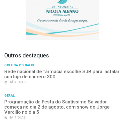
Outros destaques
COLUNA DO BALBI
Rede nacional de farmácia escolhe SJB para instalar
sua loja de número 300
HÁ 4 DIAS
GERAL
Programação da Festa do Santíssimo Salvador
começa no dia 2 de agosto, com show de Jorge
Vercillo no dia 5
HÁ 7 DIAS