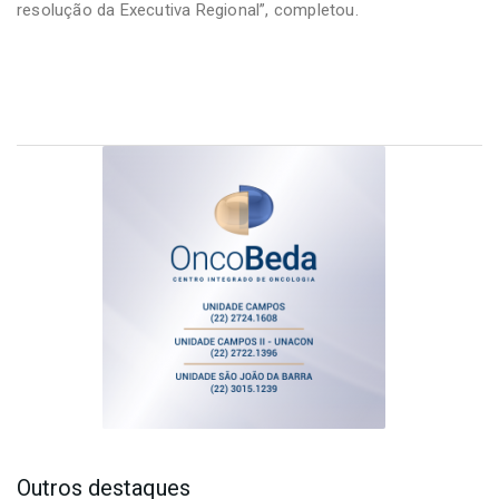
resolução da Executiva Regional”, completou.
Outros destaques