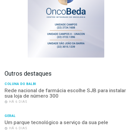
Outros destaques
COLUNA DO BALBI
Rede nacional de farmácia escolhe SJB para instalar
sua loja de número 300
HÁ 6 DIAS
GERAL
Um parque tecnológico a serviço da sua pele
HÁ 6 DIAS