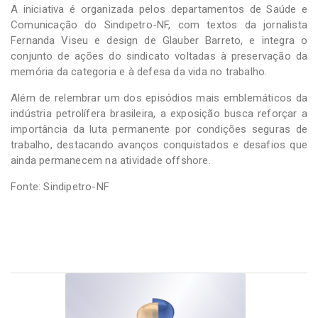
A iniciativa é organizada pelos departamentos de Saúde e
Comunicação do Sindipetro-NF, com textos da jornalista
Fernanda Viseu e design de Glauber Barreto, e integra o
conjunto de ações do sindicato voltadas à preservação da
memória da categoria e à defesa da vida no trabalho.
Além de relembrar um dos episódios mais emblemáticos da
indústria petrolífera brasileira, a exposição busca reforçar a
importância da luta permanente por condições seguras de
trabalho, destacando avanços conquistados e desafios que
ainda permanecem na atividade offshore.
Fonte: Sindipetro-NF