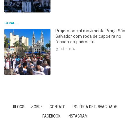
GERAL
Projeto social movimenta Praça São
Salvador com roda de capoeira no
feriado do padroeiro
HÁ 1 DIA
BLOGS
SOBRE
CONTATO
POLÍTICA DE PRIVACIDADE
FACEBOOK
INSTAGRAM