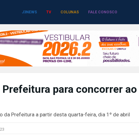
J3NEWS
TV
COLUNAS
FALE CONOSCO
 Prefeitura para concorrer ao
 Prefeitura a partir desta quarta-feira, dia 1º de abril
23