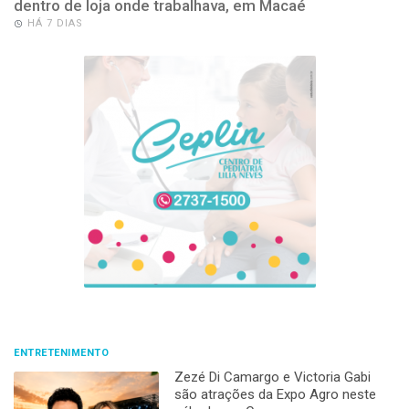
dentro de loja onde trabalhava, em Macaé
HÁ 7 DIAS
ENTRETENIMENTO
Zezé Di Camargo e Victoria Gabi
são atrações da Expo Agro neste