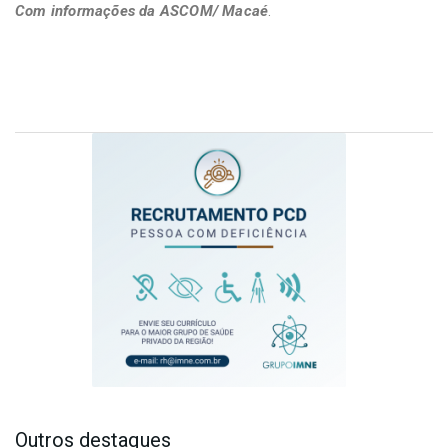
Com informações da ASCOM/ Macaé
.
Outros destaques