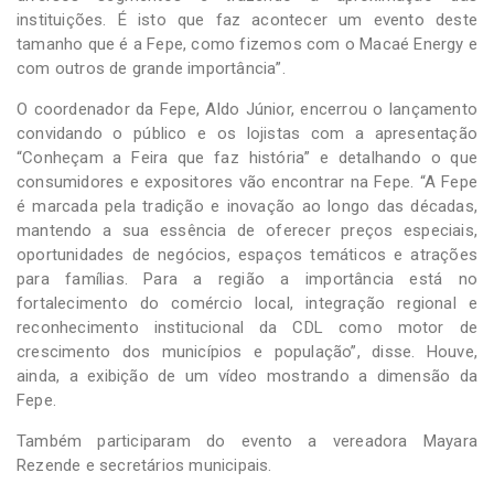
instituições. É isto que faz acontecer um evento deste
tamanho que é a Fepe, como fizemos com o Macaé Energy e
com outros de grande importância”.
O coordenador da Fepe, Aldo Júnior, encerrou o lançamento
convidando o público e os lojistas com a apresentação
“Conheçam a Feira que faz história” e detalhando o que
consumidores e expositores vão encontrar na Fepe. “A Fepe
é marcada pela tradição e inovação ao longo das décadas,
mantendo a sua essência de oferecer preços especiais,
oportunidades de negócios, espaços temáticos e atrações
para famílias. Para a região a importância está no
fortalecimento do comércio local, integração regional e
reconhecimento institucional da CDL como motor de
crescimento dos municípios e população”, disse. Houve,
ainda, a exibição de um vídeo mostrando a dimensão da
Fepe.
Também participaram do evento a vereadora Mayara
Rezende e secretários municipais.