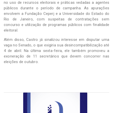
no uso de recursos eleitorais e práticas vedadas a agentes
públicos durante o período de campanha. As apurações
envolvem a Fundação Ceperj e a Universidade do Estado do
Rio de Janeiro, com suspeitas de contratações sem
concurso e utilização de programas públicos com finalidade
eleitoral.
Além disso, Castro já sinalizou interesse em disputar uma
vaga no Senado, o que exigiria sua desincompatibilização até
4 de abril. Na última sexta-feira, ele também promoveu a
exoneração de 11 secretários que devem concorrer nas
eleições de outubro.