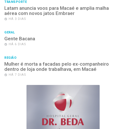
TRANSPORTE
Latam anuncia voos para Macaé e amplia malha
aérea com novos jatos Embraer
HÁ 3 DIAS
GERAL
Gente Bacana
HÁ 6 DIAS
REGIÃO
Mulher é morta a facadas pelo ex-companheiro
dentro de loja onde trabalhava, em Macaé
HÁ 7 DIAS