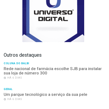
Outros destaques
COLUNA DO BALBI
Rede nacional de farmácia escolhe SJB para instalar
sua loja de número 300
HÁ 6 DIAS
GERAL
Um parque tecnológico a serviço da sua pele
HÁ 6 DIAS