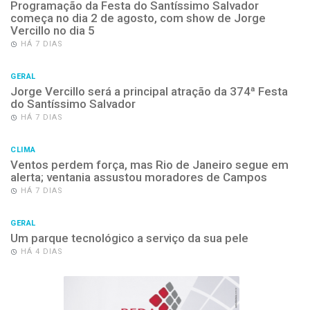
Programação da Festa do Santíssimo Salvador
começa no dia 2 de agosto, com show de Jorge
Vercillo no dia 5
HÁ 7 DIAS
GERAL
Jorge Vercillo será a principal atração da 374ª Festa
do Santíssimo Salvador
HÁ 7 DIAS
CLIMA
Ventos perdem força, mas Rio de Janeiro segue em
alerta; ventania assustou moradores de Campos
HÁ 7 DIAS
GERAL
Um parque tecnológico a serviço da sua pele
HÁ 4 DIAS