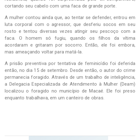
cortando seu cabelo com uma faca de grande porte.
A mulher contou ainda que, ao tentar se defender, entrou em
luta corporal com o agressor, que desferiu socos em seu
rosto e tentou diversas vezes atingir seu pescoço com a
faca. O homem só fugiu, quando os filhos da vítima
acordaram e gritaram por socorro. Então, ele foi embora,
mas ameaçando voltar para matá-la.
A prisão preventiva por tentativa de feminicídio foi deferida
então, no dia 15 de setembro. Desde então, o autor do crime
permanecia foragido. Através de um trabalho de inteligência,
a Delegacia Especializada de Atendimento à Mulher (Deam)
localizou o foragido no município de Macaé. Ele foi preso
enquanto trabalhava, em um canteiro de obras.