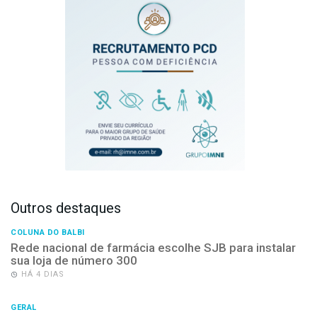
Outros destaques
COLUNA DO BALBI
Rede nacional de farmácia escolhe SJB para instalar
sua loja de número 300
HÁ 4 DIAS
GERAL