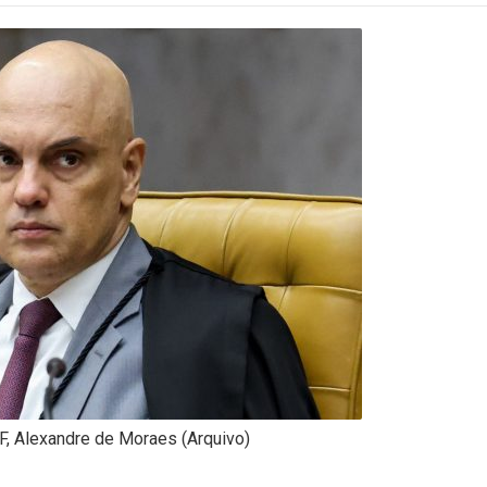
F, Alexandre de Moraes (Arquivo)