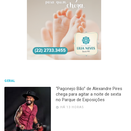
GERAL
“Pagonejo Bão” de Alexandre Pires
chega para agitar a noite de sexta
no Parque de Exposições
HÁ 13 HORAS