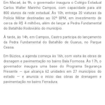
Em Macaé, às 9h, o governador inaugura o Colégio Estadual
Carlos Walter Marinho Campos, com capacidade para até
800 alunos da rede estadual. Às 10h, entrega 20 viaturas da
Polícia Militar destinadas ao 32º BPM, em investimento de
cerca de R$ 4 milhões, além de lançar a Pedra Fundamental
do Batalhão Rodoviário do município.
À tarde, às 14h, em Campos, Castro participa do lançamento
da Pedra Fundamental do Batalhão de Guarus, no Parque
Ceasa.
Em Búzios, a agenda começa às 16h, com visita às obras de
drenagem e pavimentação no bairro Baía Formosa. Às 17h, o
governador inaugura uma base do Programa Segurança
Presente — que alcança 62 unidades em 27 municípios do
estado — e anuncia o início das obras de drenagem e
pavimentação no bairro Ferradura.