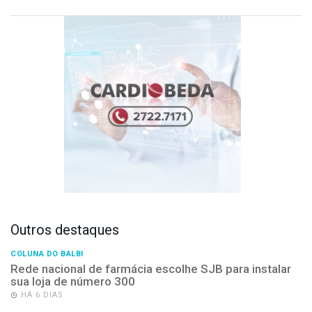
Outros destaques
COLUNA DO BALBI
Rede nacional de farmácia escolhe SJB para instalar
sua loja de número 300
HÁ 6 DIAS