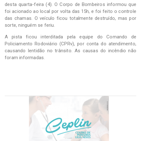
desta quarta-feira (4). O Corpo de Bombeiros informou que
foi acionado ao local por volta das 15h, e foi feito o controle
das chamas. O veículo ficou totalmente destruído, mas por
sorte, ninguém se feriu.
A pista ficou interditada pela equipe do Comando de
Policiamento Rodoviário (CPRv), por conta do atendimento,
causando lentidão no trânsito. As causas do incêndio não
foram informadas.