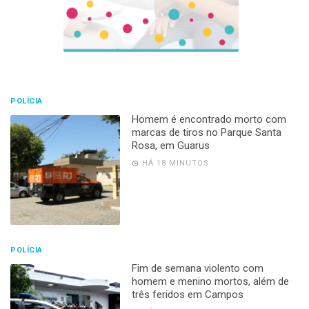
POLÍCIA
Homem é encontrado morto com
marcas de tiros no Parque Santa
Rosa, em Guarus
HÁ 18 MINUTOS
POLÍCIA
Fim de semana violento com
homem e menino mortos, além de
três feridos em Campos