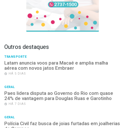
Outros destaques
TRANSPORTE
Latam anuncia voos para Macaé e amplia malha
aérea com novos jatos Embraer
HÁ 5 DIAS
GERAL
Paes lidera disputa ao Governo do Rio com quase
24% de vantagem para Douglas Ruas e Garotinho
HÁ 7 DIAS
GERAL
Polícia Civil faz busca de joias furtadas em joalherias