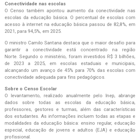
Conectividade nas escolas
O Censo também apontou aumento da conectividade nas
escolas da educação básica. O percentual de escolas com
acesso à internet na educação básica passou de 82,8%, em
2021, para 94,5%, em 2025.
O ministro Camilo Santana destaca que o maior desafio para
garantir a conectividade está concentrado na região
Norte. Segundo o ministério, foram investidos R$ 3 bilhões,
de 2023 a 2025, em escolas estaduais e municipais,
alcançando um avanço de 45% para 70% das escolas com
conectividade adequada para fins pedagógicos.
Sobre o Censo Escolar
O levantamento, realizado anualmente pelo Inep, abrange
dados sobre todas as escolas da educação básica,
professores, gestores e turmas, além das características
dos estudantes. As informações incluem todas as etapas e
modalidades da educação básica: ensino regular, educação
especial, educação de jovens e adultos (EJA) e educação
profissional.