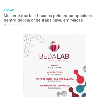
REGIÃO
Mulher é morta a facadas pelo ex-companheiro
dentro de loja onde trabalhava, em Macaé
HÁ 7 DIAS