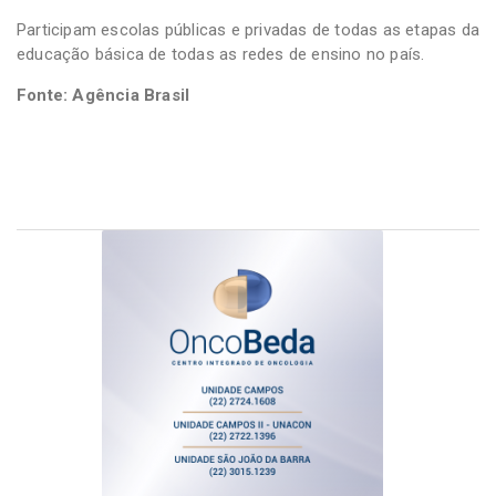
Participam escolas públicas e privadas de todas as etapas da
educação básica de todas as redes de ensino no país.
Fonte: Agência Brasil