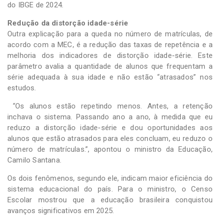
do IBGE de 2024.
Redução da distorção idade-série
Outra explicação para a queda no número de matrículas, de
acordo com a MEC, é a redução das taxas de repetência e a
melhoria dos indicadores de distorção idade-série. Este
parâmetro avalia a quantidade de alunos que frequentam a
série adequada à sua idade e não estão “atrasados” nos
estudos.
“Os alunos estão repetindo menos. Antes, a retenção
inchava o sistema. Passando ano a ano, à medida que eu
reduzo a distorção idade-série e dou oportunidades aos
alunos que estão atrasados para eles concluam, eu reduzo o
número de matrículas.”, apontou o ministro da Educação,
Camilo Santana.
Os dois fenômenos, segundo ele, indicam maior eficiência do
sistema educacional do país. Para o ministro, o Censo
Escolar mostrou que a educação brasileira conquistou
avanços significativos em 2025.