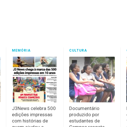
MEMÓRIA
CULTURA
J3News celebra 500
Documentário
edições impressas
produzido por
com histórias de
estudantes de