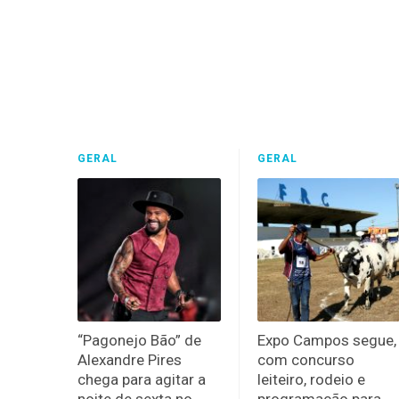
GERAL
GERAL
“Pagonejo Bão” de
Expo Campos segue,
Alexandre Pires
com concurso
chega para agitar a
leiteiro, rodeio e