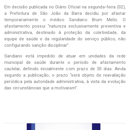
Em decisão publicada no Diário Oficial na segunda-feira (02),
a Prefeitura de São João da Barra decidiu por afastar
temporariamente o médico Sandiano Brum Mello. O
afastamento possui “natureza exclusivamente preventiva e
administrativa, destinado à proteção da coletividade, da
equipe de saúde e da regularidade do serviço público, não
configurando sanção disciplinar”.
Sandiano está impedido de atuar em unidades da rede
municipal de saúde durante o período de afastamento
cautelar, definido inicialmente com prazo de 30 dias. Ainda
segundo a publicação, o prazo “será objeto de reavaliação
periódica pela autoridade administrativa, à vista da evolução
das circunstâncias que a motivaram”.