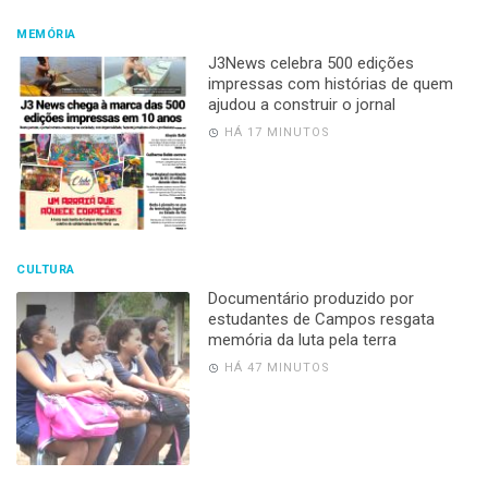
MEMÓRIA
J3News celebra 500 edições
impressas com histórias de quem
ajudou a construir o jornal
HÁ 17 MINUTOS
CULTURA
Documentário produzido por
estudantes de Campos resgata
memória da luta pela terra
HÁ 47 MINUTOS