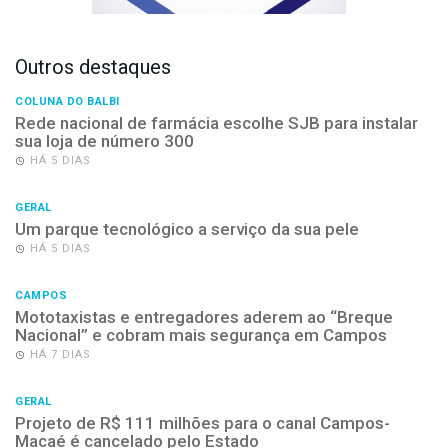
Outros destaques
COLUNA DO BALBI
Rede nacional de farmácia escolhe SJB para instalar
sua loja de número 300
HÁ 5 DIAS
GERAL
Um parque tecnológico a serviço da sua pele
HÁ 5 DIAS
CAMPOS
Mototaxistas e entregadores aderem ao “Breque
Nacional” e cobram mais segurança em Campos
HÁ 7 DIAS
GERAL
Projeto de R$ 111 milhões para o canal Campos-
Macaé é cancelado pelo Estado