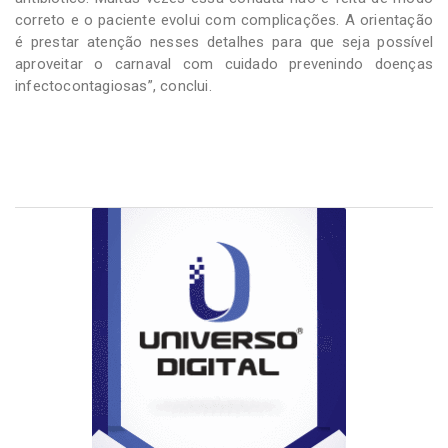
correto e o paciente evolui com complicações. A orientação
é prestar atenção nesses detalhes para que seja possível
aproveitar o carnaval com cuidado prevenindo doenças
infectocontagiosas”, conclui.