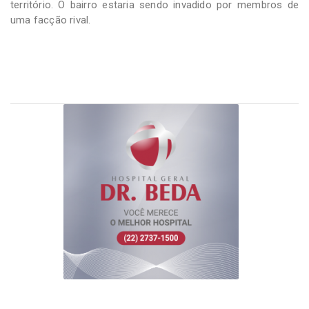
território. O bairro estaria sendo invadido por membros de
uma facção rival.