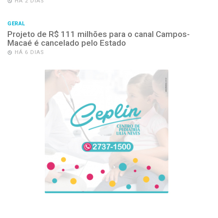
HÁ 2 DIAS
GERAL
Projeto de R$ 111 milhões para o canal Campos-
Macaé é cancelado pelo Estado
HÁ 6 DIAS