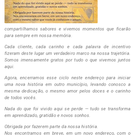
compartilhamos sabores e vivemos momentos que ficarão
para sempre em nossa memória.
Cada cliente, cada carinho e cada palavra de incentivo
fizeram deste lugar um verdadeiro marco na nossa trajetória.
Somos imensamente gratos por tudo o que vivemos juntos
aqui.
Agora, encerramos esse ciclo neste endereço para iniciar
uma nova história em outro município, levando conosco a
mesma dedicação, o mesmo amor pelos doces e o carinho
de todos vocês.
Nada do que foi vivido aqui se perde — tudo se transforma
em aprendizado, gratidão e novos sonhos.
Obrigada por fazerem parte da nossa história.
Nos encontramos em breve, em um novo endereço, com o