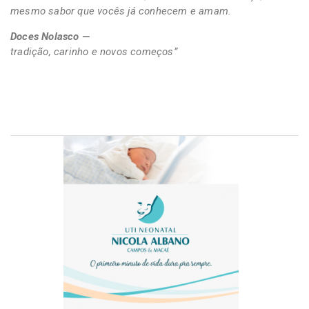
mesmo sabor que vocês já conhecem e amam.
Doces Nolasco —
tradição, carinho e novos começos”