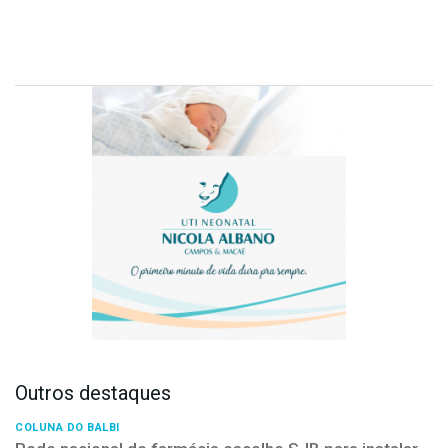
Outros destaques
COLUNA DO BALBI