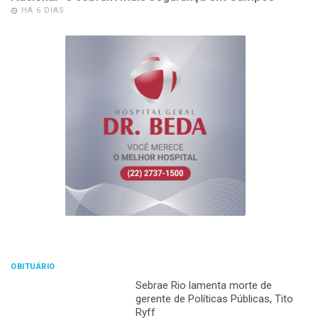
HÁ 6 DIAS
OBITUÁRIO
Sebrae Rio lamenta morte de
gerente de Políticas Públicas, Tito
Ryff