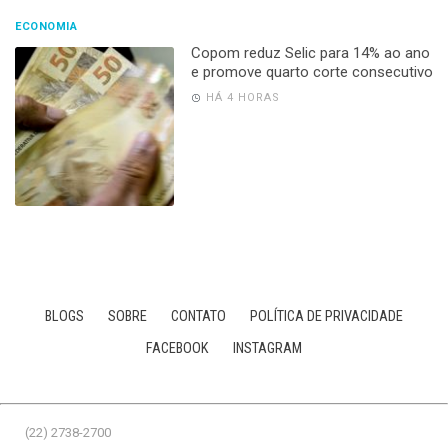
ECONOMIA
Copom reduz Selic para 14% ao ano
e promove quarto corte consecutivo
HÁ 4 HORAS
BLOGS
SOBRE
CONTATO
POLÍTICA DE PRIVACIDADE
FACEBOOK
INSTAGRAM
(22) 2738-2700