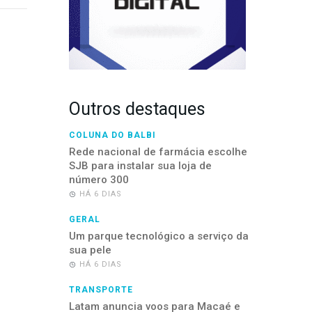
Outros destaques
COLUNA DO BALBI
Rede nacional de farmácia escolhe
SJB para instalar sua loja de
número 300
HÁ 6 DIAS
GERAL
Um parque tecnológico a serviço da
sua pele
HÁ 6 DIAS
TRANSPORTE
Latam anuncia voos para Macaé e