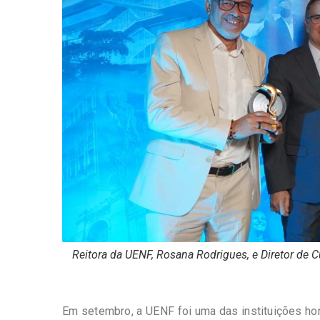
Reitora da UENF, Rosana Rodrigues, e Diretor de 
Em setembro, a UENF foi uma das instituições 