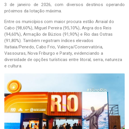
3 de janeiro de 2026, com diversos destinos operando
próximos da lotação máxima.
Entre os municípios com maior procura estão Arraial do
Cabo (98,60%), Miguel Pereira (95,10%), Angra dos Reis
(94,60%), Armação de Búzios (91,90%) e Rio das Ostras
(91,80%). Também registram índices elevados
Itatiaia/Penedo, Cabo Frio, Valença/Conservatória,
Vassouras, Nova Friburgo e Paraty, evidenciando a
diversidade de opções turísticas entre litoral, serra, natureza
e cultura.