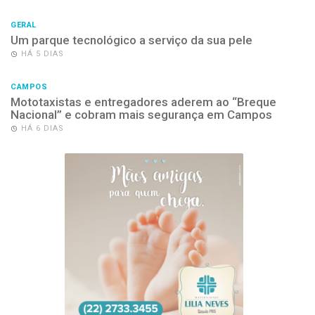
GERAL
Um parque tecnológico a serviço da sua pele
HÁ 5 DIAS
CAMPOS
Mototaxistas e entregadores aderem ao “Breque
Nacional” e cobram mais segurança em Campos
HÁ 6 DIAS