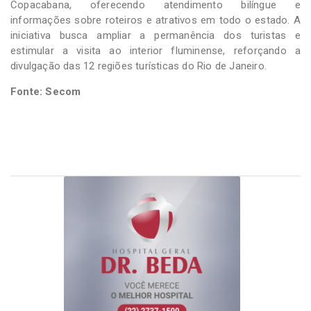
Copacabana, oferecendo atendimento bilíngue e
informações sobre roteiros e atrativos em todo o estado. A
iniciativa busca ampliar a permanência dos turistas e
estimular a visita ao interior fluminense, reforçando a
divulgação das 12 regiões turísticas do Rio de Janeiro.
Fonte: Secom