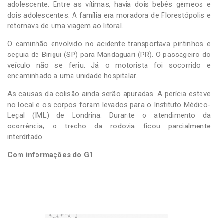
adolescente. Entre as vítimas, havia dois bebês gêmeos e
dois adolescentes. A família era moradora de Florestópolis e
retornava de uma viagem ao litoral.
O caminhão envolvido no acidente transportava pintinhos e
seguia de Birigui (SP) para Mandaguari (PR). O passageiro do
veículo não se feriu. Já o motorista foi socorrido e
encaminhado a uma unidade hospitalar.
As causas da colisão ainda serão apuradas. A perícia esteve
no local e os corpos foram levados para o Instituto Médico-
Legal (IML) de Londrina. Durante o atendimento da
ocorrência, o trecho da rodovia ficou parcialmente
interditado.
Com informações do G1