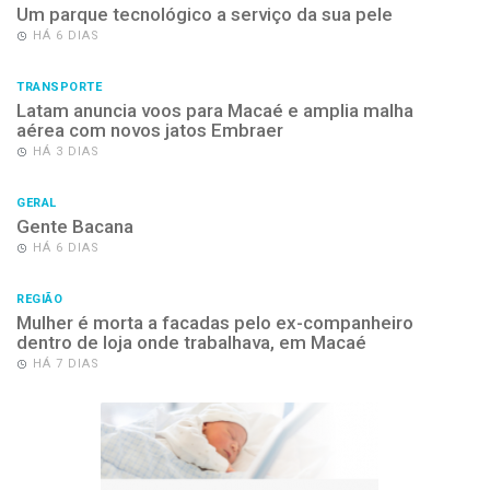
Um parque tecnológico a serviço da sua pele
HÁ 6 DIAS
TRANSPORTE
Latam anuncia voos para Macaé e amplia malha
aérea com novos jatos Embraer
HÁ 3 DIAS
GERAL
Gente Bacana
HÁ 6 DIAS
REGIÃO
Mulher é morta a facadas pelo ex-companheiro
dentro de loja onde trabalhava, em Macaé
HÁ 7 DIAS