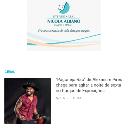
GERAL
“Pagonejo Bão” de Alexandre Pires
chega para agitar a noite de sexta
no Parque de Exposições
HÁ 20 HORAS