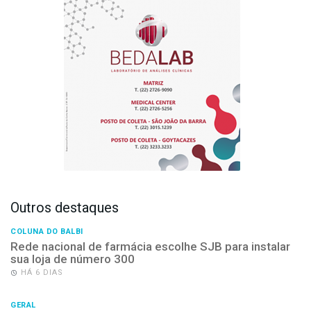
Outros destaques
COLUNA DO BALBI
Rede nacional de farmácia escolhe SJB para instalar
sua loja de número 300
HÁ 6 DIAS
GERAL