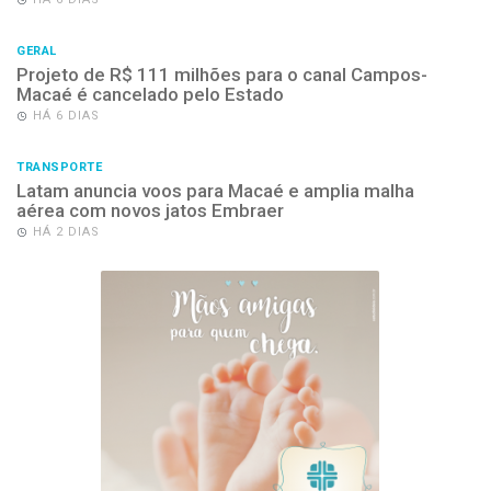
GERAL
Projeto de R$ 111 milhões para o canal Campos-
Macaé é cancelado pelo Estado
HÁ 6 DIAS
TRANSPORTE
Latam anuncia voos para Macaé e amplia malha
aérea com novos jatos Embraer
HÁ 2 DIAS