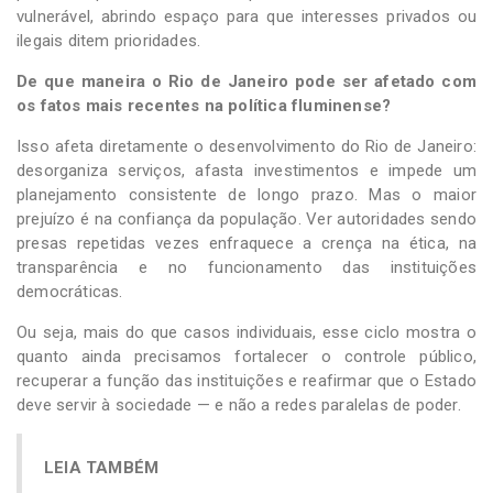
vulnerável, abrindo espaço para que interesses privados ou
ilegais ditem prioridades.
De que maneira o Rio de Janeiro pode ser afetado com
os fatos mais recentes na política fluminense?
Isso afeta diretamente o desenvolvimento do Rio de Janeiro:
desorganiza serviços, afasta investimentos e impede um
planejamento consistente de longo prazo. Mas o maior
prejuízo é na confiança da população. Ver autoridades sendo
presas repetidas vezes enfraquece a crença na ética, na
transparência e no funcionamento das instituições
democráticas.
Ou seja, mais do que casos individuais, esse ciclo mostra o
quanto ainda precisamos fortalecer o controle público,
recuperar a função das instituições e reafirmar que o Estado
deve servir à sociedade — e não a redes paralelas de poder.
LEIA TAMBÉM