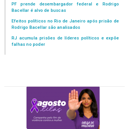
PF prende desembargador federal e Rodrigo
Bacellar é alvo de buscas
Efeitos políticos no Rio de Janeiro após prisão de
Rodrigo Bacellar são analisados
RJ acumula prisões de líderes políticos e expõe
falhas no poder