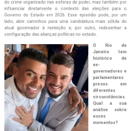
do crime organizado nas esferas de poder, mas também por
influenciar diretamente o contexto das eleições para o
Governo do Estado em 2026. Esse episódio pode, por um
lado, abrir caminhos para uma candidatura mais sólida do
atual governador à reeleição e, por outro, redesenhar a
configuração das alianças políticas no estado.
O Rio de
Janeiro tem
histórico de
ex-
governadores e
parlamentares
presos em
diferentes
circunstâncias.
Qual a sua
análise sobre
esses
momentos?