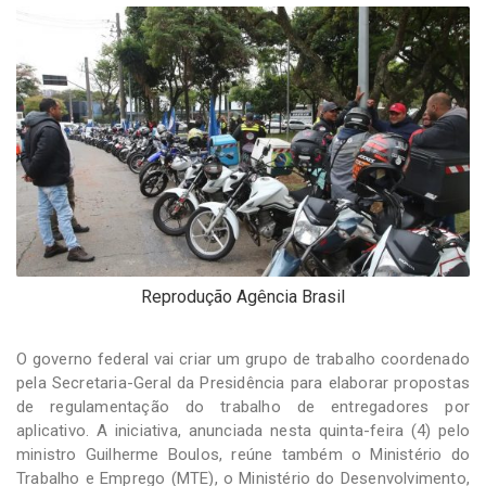
-
Desenvolvido
por
Hesea
Tecnologia
e
Sistemas
Reprodução Agência Brasil
O governo federal vai criar um grupo de trabalho coordenado
pela Secretaria-Geral da Presidência para elaborar propostas
de regulamentação do trabalho de entregadores por
aplicativo. A iniciativa, anunciada nesta quinta-feira (4) pelo
ministro Guilherme Boulos, reúne também o Ministério do
Trabalho e Emprego (MTE), o Ministério do Desenvolvimento,