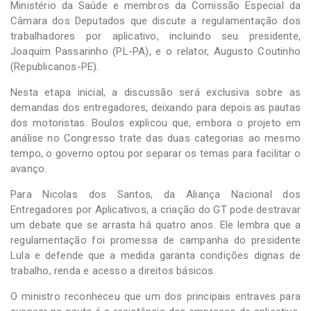
Ministério da Saúde e membros da Comissão Especial da
Câmara dos Deputados que discute a regulamentação dos
trabalhadores por aplicativo, incluindo seu presidente,
Joaquim Passarinho (PL-PA), e o relator, Augusto Coutinho
(Republicanos-PE).
Nesta etapa inicial, a discussão será exclusiva sobre as
demandas dos entregadores, deixando para depois as pautas
dos motoristas. Boulos explicou que, embora o projeto em
análise no Congresso trate das duas categorias ao mesmo
tempo, o governo optou por separar os temas para facilitar o
avanço.
Para Nicolas dos Santos, da Aliança Nacional dos
Entregadores por Aplicativos, a criação do GT pode destravar
um debate que se arrasta há quatro anos. Ele lembra que a
regulamentação foi promessa de campanha do presidente
Lula e defende que a medida garanta condições dignas de
trabalho, renda e acesso a direitos básicos.
O ministro reconheceu que um dos principais entraves para