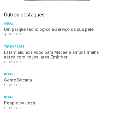
Outros destaques
GERAL
Um parque tecnológico a serviço da sua pele
HÁ 7 DIAS
TRANSPORTE
Latam anuncia voos para Macaé e amplia malha
aérea com novos jatos Embraer
HÁ 4 DIAS
GERAL
Gente Bacana
HÁ 7 DIAS
GERAL
People by Josh
HÁ 7 DIAS