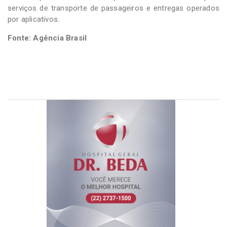
serviços de transporte de passageiros e entregas operados
por aplicativos.
Fonte: Agência Brasil