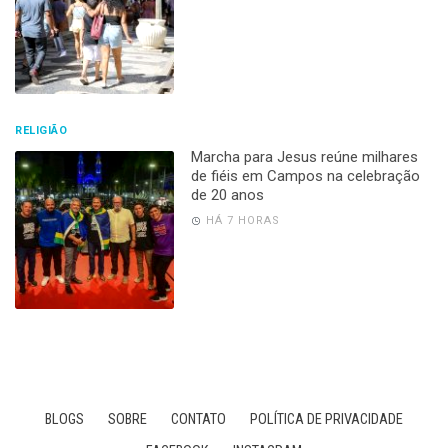
RELIGIÃO
Marcha para Jesus reúne milhares
de fiéis em Campos na celebração
de 20 anos
HÁ 7 HORAS
BLOGS
SOBRE
CONTATO
POLÍTICA DE PRIVACIDADE