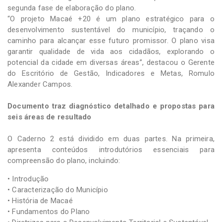
segunda fase de elaboração do plano.
“O projeto Macaé +20 é um plano estratégico para o
desenvolvimento sustentável do município, traçando o
caminho para alcançar esse futuro promissor. O plano visa
garantir qualidade de vida aos cidadãos, explorando o
potencial da cidade em diversas áreas”, destacou o Gerente
do Escritório de Gestão, Indicadores e Metas, Romulo
Alexander Campos.
Documento traz diagnóstico detalhado e propostas para
seis áreas de resultado
O Caderno 2 está dividido em duas partes. Na primeira,
apresenta conteúdos introdutórios essenciais para
compreensão do plano, incluindo:
• Introdução
• Caracterização do Município
• História de Macaé
• Fundamentos do Plano