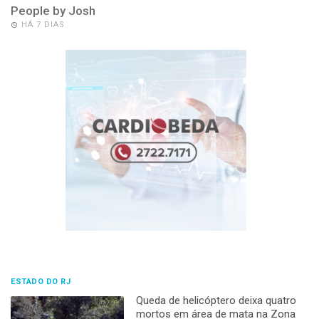
People by Josh
HÁ 7 DIAS
ESTADO DO RJ
Queda de helicóptero deixa quatro
mortos em área de mata na Zona