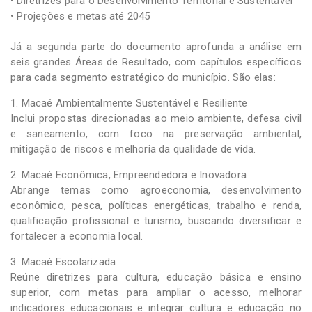
• Diretrizes para o Desenvolvimento Territorial e Sustentável
• Projeções e metas até 2045
Já a segunda parte do documento aprofunda a análise em
seis grandes Áreas de Resultado, com capítulos específicos
para cada segmento estratégico do município. São elas:
1. Macaé Ambientalmente Sustentável e Resiliente
Inclui propostas direcionadas ao meio ambiente, defesa civil
e saneamento, com foco na preservação ambiental,
mitigação de riscos e melhoria da qualidade de vida.
2. Macaé Econômica, Empreendedora e Inovadora
Abrange temas como agroeconomia, desenvolvimento
econômico, pesca, políticas energéticas, trabalho e renda,
qualificação profissional e turismo, buscando diversificar e
fortalecer a economia local.
3. Macaé Escolarizada
Reúne diretrizes para cultura, educação básica e ensino
superior, com metas para ampliar o acesso, melhorar
indicadores educacionais e integrar cultura e educação no