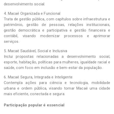
desenvolvimento social.
4. Macaé Organizada e Funcional
Trata de gestão pública, com capítulos sobre infraestrutura e
patrimônio, gestão de pessoas, relações institucionais,
gestão democrática e participativa e gestão financeira e
contábil, visando modernizar processos e aprimorar
serviços.
5. Macaé Saudável, Social e Inclusiva
Inclui propostas relacionadas a desenvolvimento social,
esporte, habitação, políticas para mulheres, igualdade racial e
saúde, com foco em inclusão e bem-estar da população.
6. Macaé Segura, Integrada e Inteligente
Contempla ações para ciência e tecnologia, mobilidade
urbana e ordem pública, visando tornar Macaé uma cidade
mais eficiente, conectada e segura.
Participação popular é essencial