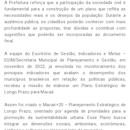
A Prefeitura reforça que a participação da sociedade civil é
fundamental para a construção de um plano que reflita as
necessidades reais e os desejos da população. Durante a
audiência pública, os cidadãos poderão conhecer com mais
profundidade as propostas, tirar dúvidas e contribuir com
sugestões que poderão ser incorporadas ao documento
final.
A equipe do Escritório de Gestão, Indicadores e Metas –
EGIM/Secretaria Municipal de Planejamento e Gestão, em
novembro de 2022, já envolvida no monitoramento dos
principais indicadores que avaliam o desempenho dos
municípios brasileiros em relação às políticas públicas,
recebeu a missão de elaborar um Plano Estratégico de
Longo Prazo para Macaé.
Assim foi criado o Macaé+20 – Planejamento Estratégico de
Longo Prazo, orientado por agenda de prioridades para a
promoção da sustentabilidade urbana. Esse Plano busca
integrar as dimensões sociais, ambientais, econômicas,