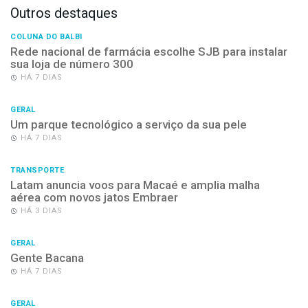
Outros destaques
COLUNA DO BALBI
Rede nacional de farmácia escolhe SJB para instalar
sua loja de número 300
HÁ 7 DIAS
GERAL
Um parque tecnológico a serviço da sua pele
HÁ 7 DIAS
TRANSPORTE
Latam anuncia voos para Macaé e amplia malha
aérea com novos jatos Embraer
HÁ 3 DIAS
GERAL
Gente Bacana
HÁ 7 DIAS
GERAL