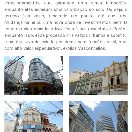
estacionamentos, que garantem uma renda temporária
enquanto eles esperam uma valorização do solo. Ou seja, o
terreno fica vazio, rendendo um pouco, até que uma
mudança na lei ou uma nova onda de investimentos permita
construir algo mais lucrativo. Essa é sua expectativa. Porém,
enquanto isso, esse processo cria vazios urbanos e substitui
a história viva da cidade por áreas sem função social, mas
com alto valor especulativo”, explica Vasconcellos.