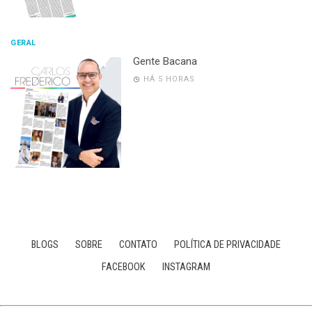
GERAL
Gente Bacana
HÁ 5 HORAS
BLOGS
SOBRE
CONTATO
POLÍTICA DE PRIVACIDADE
FACEBOOK
INSTAGRAM