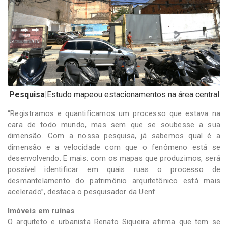
Pesquisa|
Estudo mapeou estacionamentos na área central
“Registramos e quantificamos um processo que estava na
cara de todo mundo, mas sem que se soubesse a sua
dimensão. Com a nossa pesquisa, já sabemos qual é a
dimensão e a velocidade com que o fenômeno está se
desenvolvendo. E mais: com os mapas que produzimos, será
possível identificar em quais ruas o processo de
desmantelamento do patrimônio arquitetônico está mais
acelerado”, destaca o pesquisador da Uenf.
Imóveis em ruínas
O arquiteto e urbanista Renato Siqueira afirma que tem se