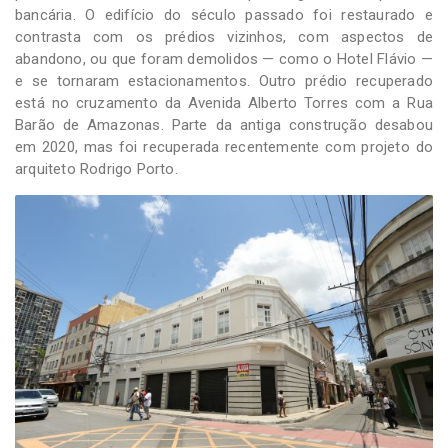
bancária. O edifício do século passado foi restaurado e
contrasta com os prédios vizinhos, com aspectos de
abandono, ou que foram demolidos — como o Hotel Flávio —
e se tornaram estacionamentos. Outro prédio recuperado
está no cruzamento da Avenida Alberto Torres com a Rua
Barão de Amazonas. Parte da antiga construção desabou
em 2020, mas foi recuperada recentemente com projeto do
arquiteto Rodrigo Porto.