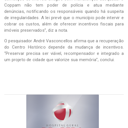
Coppam não tem poder de polícia e atua mediante
denúncias, notificando os responsáveis quando há suspeita
de irregularidades. A lei prevê que o município pode intervir e
cobrar os custos, além de oferecer incentivos fiscais para
imóveis preservados”, diz a nota.
O pesquisador André Vasconcellos afirma que a recuperação
do Centro Histórico depende da mudança de incentivos.
“Preservar precisa ser viável, recompensador e integrado a
um projeto de cidade que valorize sua memória”, conclui.