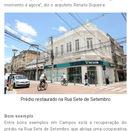
momento é agora”, diz o arquiteto Renato Siqueira.
Prédio restaurado na Rua Sete de Setembro
Bom exemplo
Entre bons exemplos em Campos está a recuperação do
prédio na Rua Sete de Setembro que abriga uma cooperativa