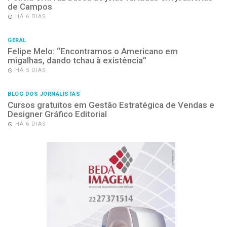
de Campos
HÁ 6 DIAS
GERAL
Felipe Melo: “Encontramos o Americano em
migalhas, dando tchau à existência”
HÁ 5 DIAS
BLOG DOS JORNALISTAS
Cursos gratuitos em Gestão Estratégica de Vendas e
Designer Gráfico Editorial
HÁ 6 DIAS