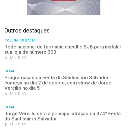
Outros destaques
COLUNA DO BALBI
Rede nacional de farmácia escolhe SJB para instalar
sua loja de número 300
HÁ 4 DIAS
GERAL
Programação da Festa do Santíssimo Salvador
começa no dia 2 de agosto, com show de Jorge
Vercillo no dia 5
HÁ 6 DIAS
GERAL
Jorge Vercillo será a principal atração da 374ª Festa
do Santíssimo Salvador
HÁ 7 DIAS