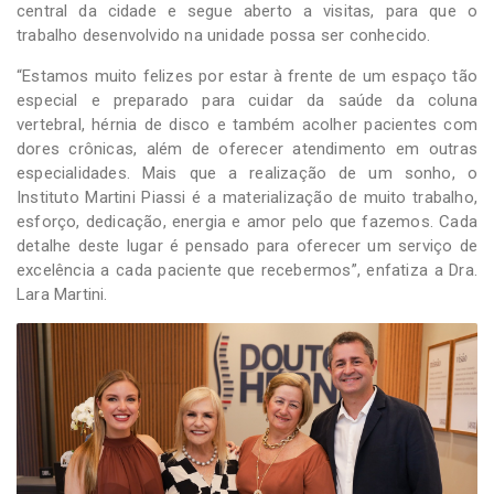
central da cidade e segue aberto a visitas, para que o
trabalho desenvolvido na unidade possa ser conhecido.
“Estamos muito felizes por estar à frente de um espaço tão
especial e preparado para cuidar da saúde da coluna
vertebral, hérnia de disco e também acolher pacientes com
dores crônicas, além de oferecer atendimento em outras
especialidades. Mais que a realização de um sonho, o
Instituto Martini Piassi é a materialização de muito trabalho,
esforço, dedicação, energia e amor pelo que fazemos. Cada
detalhe deste lugar é pensado para oferecer um serviço de
excelência a cada paciente que recebermos”, enfatiza a Dra.
Lara Martini.