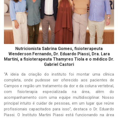
Nutricionista Sabrina Gomes, fisioterapeuta
Wenderson Fernando, Dr. Eduardo Piassi, Dra. Lara
Martini, a fisioterapeuta Thamyres Tiola e o médico Dr.
Gabriel Castori
“A ideia da criação do instituto foi montar uma clínica
completa, onde pudesse ser oferecido aos pacientes de
Campos e região um tratamento da dor e da coluna vertebral,
com fisioterapia especializada na área, além do
acompanhamento com uma equipe multidisciplinar. Nosso
principal intuito é cuidar de pessoas, em um lugar que reúne
profissionais capacitados para isso”, destaca o Dr. Eduardo
Piassi. O Instituto Martini Piassi está funcionando na área