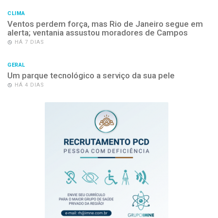
CLIMA
Ventos perdem força, mas Rio de Janeiro segue em
alerta; ventania assustou moradores de Campos
HÁ 7 DIAS
GERAL
Um parque tecnológico a serviço da sua pele
HÁ 4 DIAS