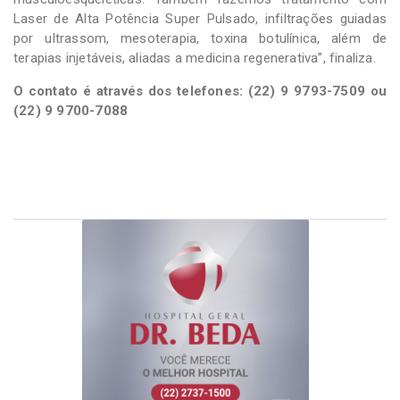
Laser de Alta Potência Super Pulsado, infiltrações guiadas
por ultrassom, mesoterapia, toxina botulínica, além de
terapias injetáveis, aliadas a medicina regenerativa”, finaliza.
O contato é através dos telefones: (22) 9 9793-7509 ou
(22) 9 9700-7088