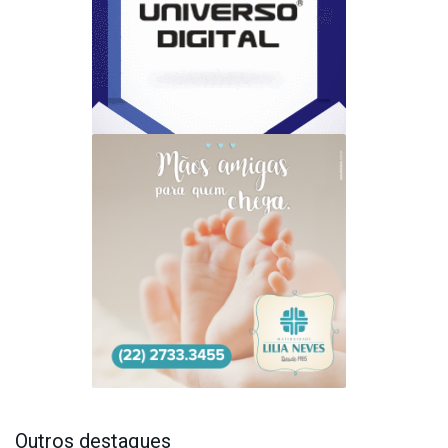
Outros destaques