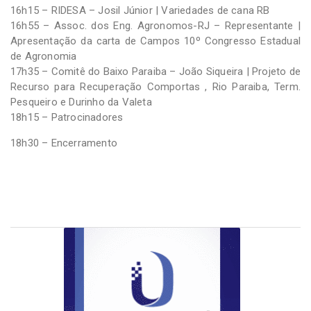
16h15 – RIDESA – Josil Júnior | Variedades de cana RB
16h55 – Assoc. dos Eng. Agronomos-RJ – Representante |
Apresentação da carta de Campos 10º Congresso Estadual
de Agronomia
17h35 – Comitê do Baixo Paraiba – João Siqueira | Projeto de
Recurso para Recuperação Comportas , Rio Paraiba, Term.
Pesqueiro e Durinho da Valeta
18h15 – Patrocinadores
18h30 – Encerramento