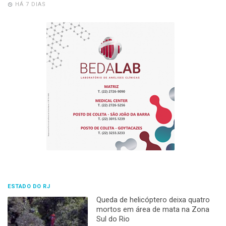
HÁ 7 DIAS
ESTADO DO RJ
Queda de helicóptero deixa quatro
mortos em área de mata na Zona
Sul do Rio