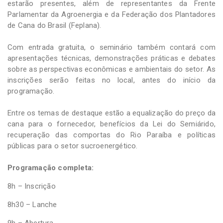
estarão presentes, além de representantes da Frente
Parlamentar da Agroenergia e da Federação dos Plantadores
de Cana do Brasil (Feplana).
Com entrada gratuita, o seminário também contará com
apresentações técnicas, demonstrações práticas e debates
sobre as perspectivas econômicas e ambientais do setor. As
inscrições serão feitas no local, antes do início da
programação.
Entre os temas de destaque estão a equalização do preço da
cana para o fornecedor, benefícios da Lei do Semiárido,
recuperação das comportas do Rio Paraíba e políticas
públicas para o setor sucroenergético.
Programação completa:
8h – Inscrição
8h30 – Lanche
9h – Abertura