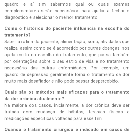
quadro e aí sim sabermos qual ou quais exames
complementares serão necessários para ajudar a fechar o
diagnóstico e selecionar o melhor tratamento.
Como o histórico do paciente influencia na escolha do
tratamento?
Saber a rotina do paciente, alimentação, sono, atividades que
realiza, assim como se é acometido por outras doenças, nos
ajuda muito na escolha do tratamento, que passa também
por orientações sobre o seu estilo de vida e no tratamento
necessário das outras enfermidades. Por exemplo, um
quadro de depressão geralmente torna o tratamento da dor
muito mais desafiador e não pode passar despercebido.
Quais são os métodos mais eficazes para o tratamento
da dor crônica atualmente?
Na maioria dos casos, inicialmente, a dor crônica deve ser
tratada com mudança de hábitos, terapias físicas e
medicações específicas voltadas para esse fim.
Quando o tratamento cirúrgico é indicado em casos de