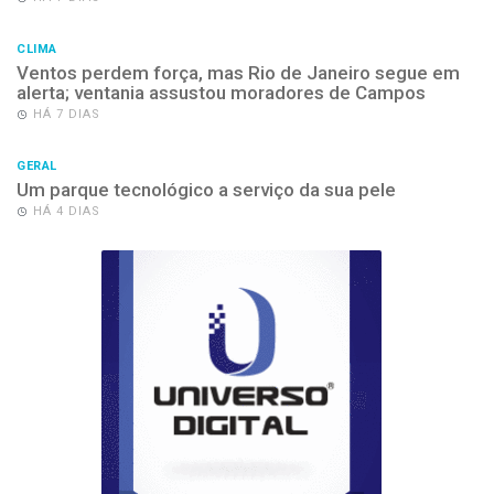
CLIMA
Ventos perdem força, mas Rio de Janeiro segue em
alerta; ventania assustou moradores de Campos
HÁ 7 DIAS
GERAL
Um parque tecnológico a serviço da sua pele
HÁ 4 DIAS