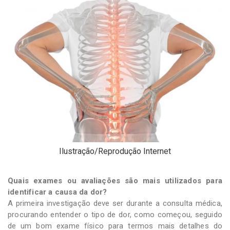
Ilustração/Reprodução Internet
Quais exames ou avaliações são mais utilizados para
identificar a causa da dor?
A primeira investigação deve ser durante a consulta médica,
procurando entender o tipo de dor, como começou, seguido
de um bom exame físico para termos mais detalhes do