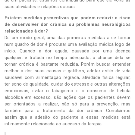
suas atividades e relações sociais.
Existem medidas preventivas que podem reduzir o risco
de desenvolver dor crônica ou problemas neurológicos
relacionados à dor?
De um modo geral, uma das primeiras medidas a se tomar
num quadro de dor é procurar uma avaliação médica logo de
início. Quando a dor aguda, causada por uma doença
qualquer, é tratada no tempo adequado, a chance dela se
tornar crônica é bastante reduzida. Porém buscar entender
melhor a dor, suas causas e gatilhos, adotar estilo de vida
saudável com alimentação regrada, atividade física regular,
ter sono de qualidade, cuidar do estresse e outras alterações
emocionais, evitar o tabagismo e o consumo de bebida
alcoólica em excesso, são ações que os pacientes devem
ser orientados a realizar, não só para a prevenção, mas
também para o tratamento da dor crônica. Concluímos
assim que a adesão do paciente a essas medidas está
intimamente relacionada ao sucesso da terapia.