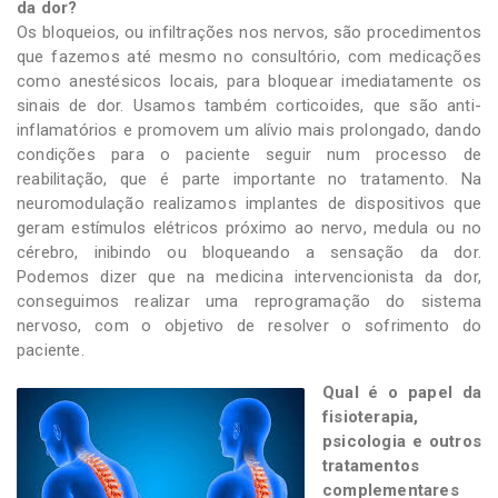
da dor?
Os bloqueios, ou infiltrações nos nervos, são procedimentos
que fazemos até mesmo no consultório, com medicações
como anestésicos locais, para bloquear imediatamente os
sinais de dor. Usamos também corticoides, que são anti-
inflamatórios e promovem um alívio mais prolongado, dando
condições para o paciente seguir num processo de
reabilitação, que é parte importante no tratamento. Na
neuromodulação realizamos implantes de dispositivos que
geram estímulos elétricos próximo ao nervo, medula ou no
cérebro, inibindo ou bloqueando a sensação da dor.
Podemos dizer que na medicina intervencionista da dor,
conseguimos realizar uma reprogramação do sistema
nervoso, com o objetivo de resolver o sofrimento do
paciente.
Qual é o papel da
fisioterapia,
psicologia e outros
tratamentos
complementares