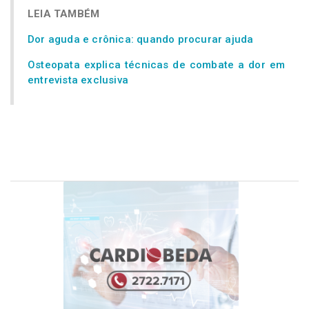
LEIA TAMBÉM
Dor aguda e crônica: quando procurar ajuda
Osteopata explica técnicas de combate a dor em
entrevista exclusiva