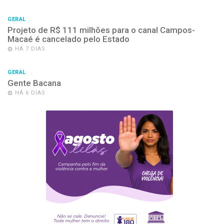
GERAL
Projeto de R$ 111 milhões para o canal Campos-
Macaé é cancelado pelo Estado
HÁ 7 DIAS
GERAL
Gente Bacana
HÁ 6 DIAS