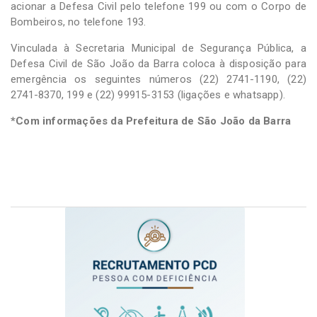
acionar a Defesa Civil pelo telefone 199 ou com o Corpo de
Bombeiros, no telefone 193.
Vinculada à Secretaria Municipal de Segurança Pública, a
Defesa Civil de São João da Barra coloca à disposição para
emergência os seguintes números (22) 2741-1190, (22)
2741-8370, 199 e (22) 99915-3153 (ligações e whatsapp).
*Com informações da Prefeitura de São João da Barra