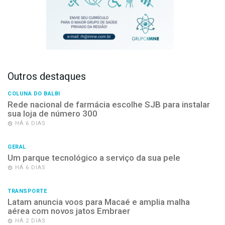
Outros destaques
COLUNA DO BALBI
Rede nacional de farmácia escolhe SJB para instalar
sua loja de número 300
HÁ 6 DIAS
GERAL
Um parque tecnológico a serviço da sua pele
HÁ 6 DIAS
TRANSPORTE
Latam anuncia voos para Macaé e amplia malha
aérea com novos jatos Embraer
HÁ 2 DIAS