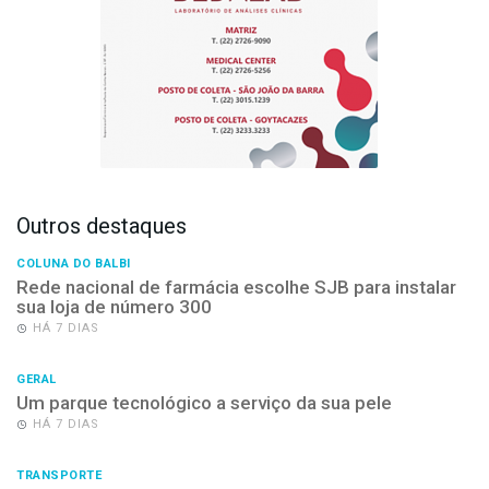
Outros destaques
COLUNA DO BALBI
Rede nacional de farmácia escolhe SJB para instalar
sua loja de número 300
HÁ 7 DIAS
GERAL
Um parque tecnológico a serviço da sua pele
HÁ 7 DIAS
TRANSPORTE