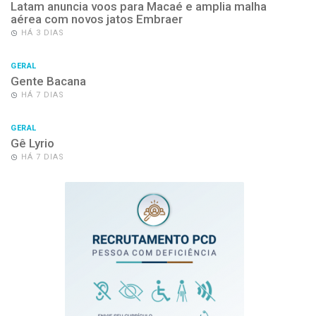
Latam anuncia voos para Macaé e amplia malha
aérea com novos jatos Embraer
HÁ 3 DIAS
GERAL
Gente Bacana
HÁ 7 DIAS
GERAL
Gê Lyrio
HÁ 7 DIAS