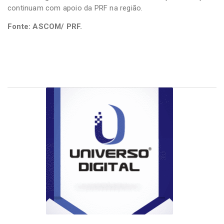
continuam com apoio da PRF na região.
Fonte: ASCOM/ PRF.