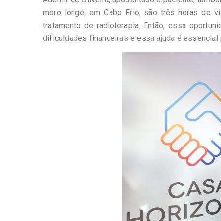
moro longe, em Cabo Frio, são três horas de vi
tratamento de radioterapia. Então, essa oportu
dificuldades financeiras e essa ajuda é essencial 