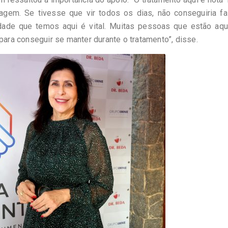
agem. Se tivesse que vir todos os dias, não conseguiria fa
nidade que temos aqui é vital. Muitas pessoas que estão aqu
para conseguir se manter durante o tratamento”, disse.