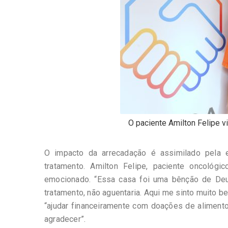
O paciente Amilton Felipe 
O impacto da arrecadação é assimilado pela 
tratamento. Amilton Felipe, paciente oncológ
emocionado. “Essa casa foi uma bênção de Deus
tratamento, não aguentaria. Aqui me sinto muito be
“ajudar financeiramente com doações de aliment
agradecer”.