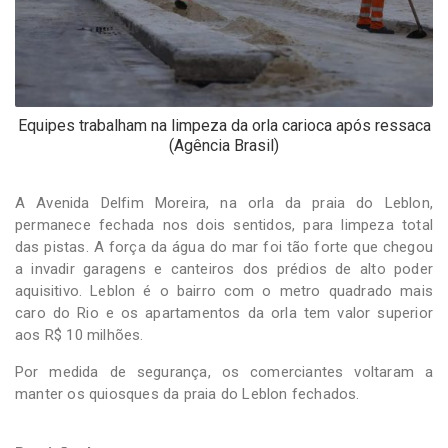
Equipes trabalham na limpeza da orla carioca após ressaca
(Agência Brasil)
A Avenida Delfim Moreira, na orla da praia do Leblon,
permanece fechada nos dois sentidos, para limpeza total
das pistas. A força da água do mar foi tão forte que chegou
a invadir garagens e canteiros dos prédios de alto poder
aquisitivo. Leblon é o bairro com o metro quadrado mais
caro do Rio e os apartamentos da orla tem valor superior
aos R$ 10 milhões.
Por medida de segurança, os comerciantes voltaram a
manter os quiosques da praia do Leblon fechados.