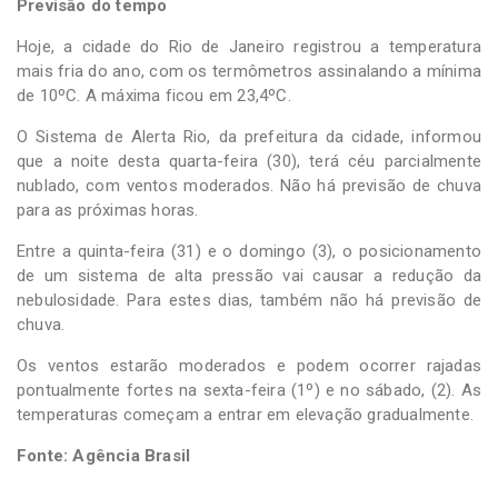
Previsão do tempo
Hoje, a cidade do Rio de Janeiro registrou a temperatura
mais fria do ano, com os termômetros assinalando a mínima
de 10ºC. A máxima ficou em 23,4ºC.
O Sistema de Alerta Rio, da prefeitura da cidade, informou
que a noite desta quarta-feira (30), terá céu parcialmente
nublado, com ventos moderados. Não há previsão de chuva
para as próximas horas.
Entre a quinta-feira (31) e o domingo (3), o posicionamento
de um sistema de alta pressão vai causar a redução da
nebulosidade. Para estes dias, também não há previsão de
chuva.
Os ventos estarão moderados e podem ocorrer rajadas
pontualmente fortes na sexta-feira (1º) e no sábado, (2). As
temperaturas começam a entrar em elevação gradualmente.
Fonte: Agência Brasil