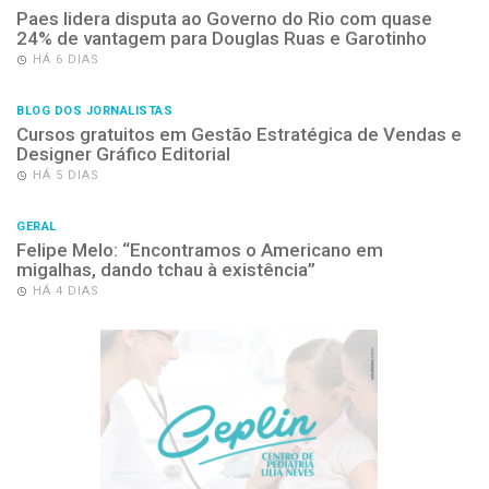
Paes lidera disputa ao Governo do Rio com quase
24% de vantagem para Douglas Ruas e Garotinho
HÁ 6 DIAS
BLOG DOS JORNALISTAS
Cursos gratuitos em Gestão Estratégica de Vendas e
Designer Gráfico Editorial
HÁ 5 DIAS
GERAL
Felipe Melo: “Encontramos o Americano em
migalhas, dando tchau à existência”
HÁ 4 DIAS