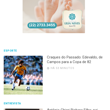
ESPORTE
Craques do Passado: Edevaldo, de
Campos para a Copa de 82
HÁ 53 MINUTOS
ENTREVISTA