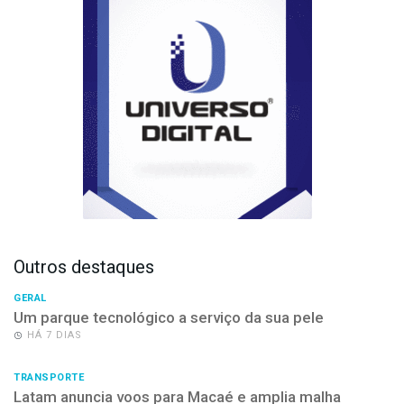
Outros destaques
GERAL
Um parque tecnológico a serviço da sua pele
HÁ 7 DIAS
TRANSPORTE
Latam anuncia voos para Macaé e amplia malha