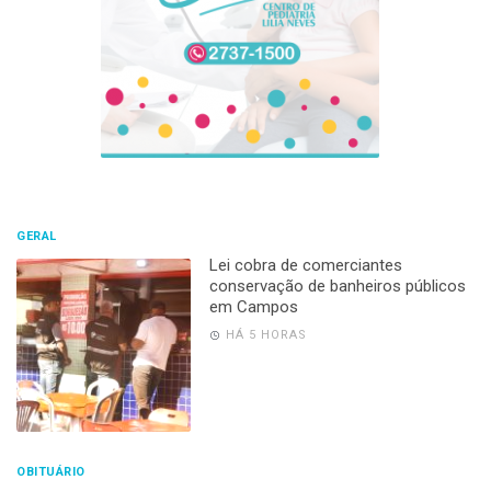
GERAL
Lei cobra de comerciantes
conservação de banheiros públicos
em Campos
HÁ 5 HORAS
OBITUÁRIO