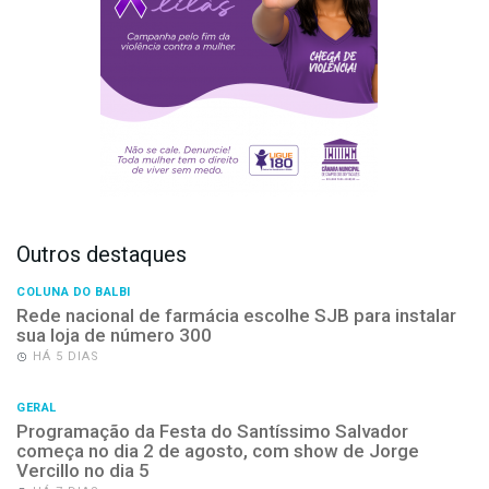
Outros destaques
COLUNA DO BALBI
Rede nacional de farmácia escolhe SJB para instalar
sua loja de número 300
HÁ 5 DIAS
GERAL
Programação da Festa do Santíssimo Salvador
começa no dia 2 de agosto, com show de Jorge
Vercillo no dia 5