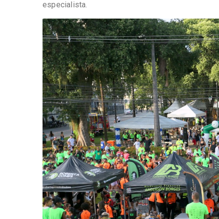
especialista.