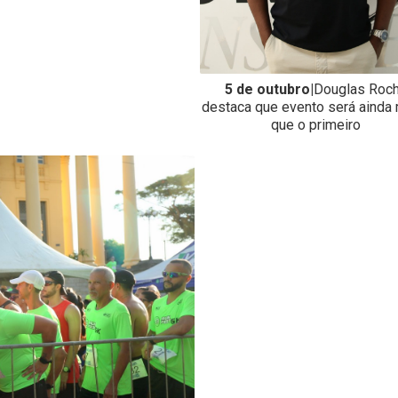
5 de outubro|
Douglas Roc
destaca que evento será ainda 
que o primeiro